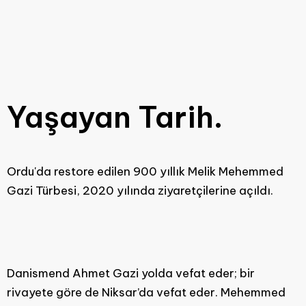
Yaşayan Tarih.
Ordu'da restore edilen 900 yıllık Melik Mehemmed
Gazi Türbesi, 2020 yılında ziyaretçilerine açıldı.
Danismend Ahmet Gazi yolda vefat eder; bir
rivayete göre de Niksar’da vefat eder. Mehemmed