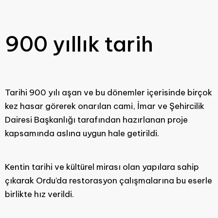
900 yıllık tarih
Tarihi 900 yılı aşan ve bu dönemler içerisinde birçok
kez hasar görerek onarılan cami, İmar ve Şehircilik
Dairesi Başkanlığı tarafından hazırlanan proje
kapsamında aslına uygun hale getirildi.
Kentin tarihi ve kültürel mirası olan yapılara sahip
çıkarak Ordu’da restorasyon çalışmalarına bu eserle
birlikte hız verildi.