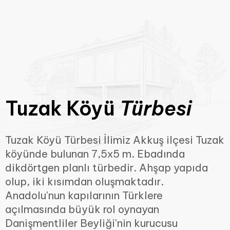
Tuzak Köyü
Türbesi
Tuzak Köyü Türbesi İlimiz Akkuş ilçesi Tuzak
köyünde bulunan 7,5x5 m. Ebadında
dikdörtgen planlı türbedir. Ahşap yapıda
olup, iki kısımdan oluşmaktadır.
Anadolu'nun kapılarının Türklere
açılmasında büyük rol oynayan
Danişmentliler Beyliği'nin kurucusu