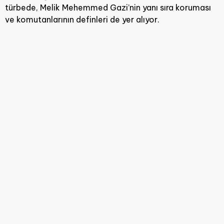
türbede, Melik Mehemmed Gazi’nin yanı sıra koruması
ve komutanlarının definleri de yer alıyor.