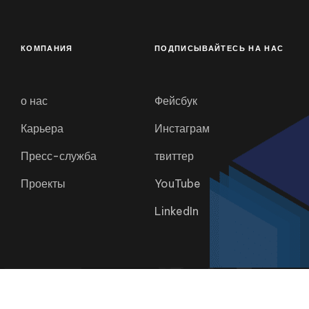
КОМПАНИЯ
ПОДПИСЫВАЙТЕСЬ НА НАС
о нас
Фейсбук
Карьера
Инстаграм
Пресс-служба
твиттер
Проекты
YouTube
LinkedIn