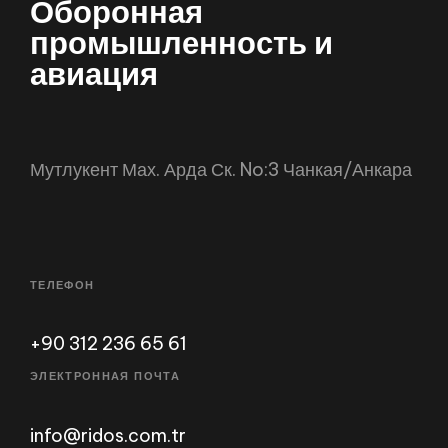
Оборонная промышленнос
Мутлукент Мах. Арда Ск. No:3 Чанкая/Анкара
ТЕЛЕФОН
+90 312 236 65 61
ЭЛЕКТРОННАЯ ПОЧТА
info@ridos.com.tr