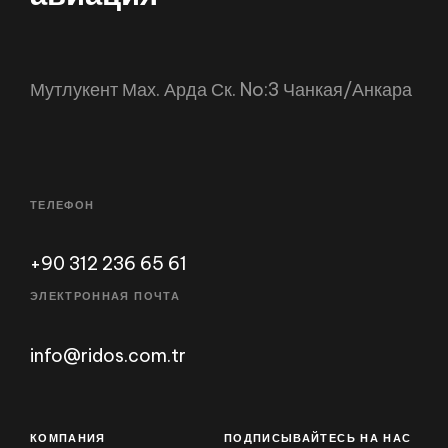
Мутлукент Мах. Арда Ск. No:3 Чанкая/Анкара
ТЕЛЕФОН
+90 312 236 65 61
ЭЛЕКТРОННАЯ ПОЧТА
info@ridos.com.tr
КОМПАНИЯ
ПОДПИСЫВАЙТЕСЬ НА НАС