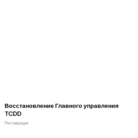
Восстановление Главного управления
TCDD
Реставрация