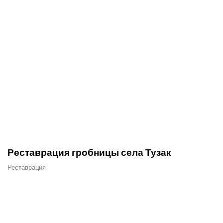
Реставрация гробницы села Тузак
Реставрация